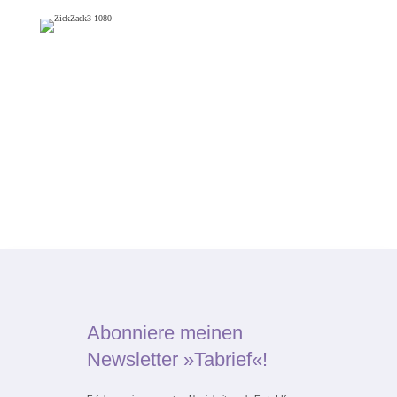
Abonniere meinen
Newsletter »Tabrief«!