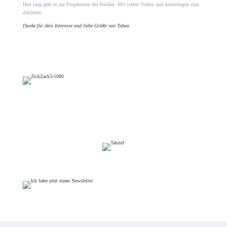
WordPress Cookie Plugin von Real Cookie Banner